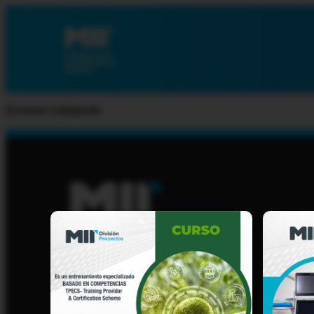
Estamos trabajando