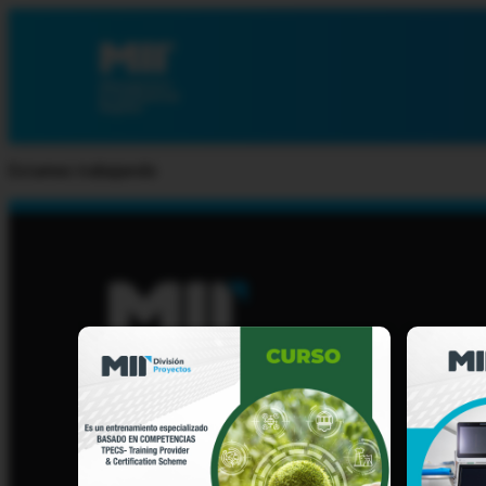
Estamos trabajando