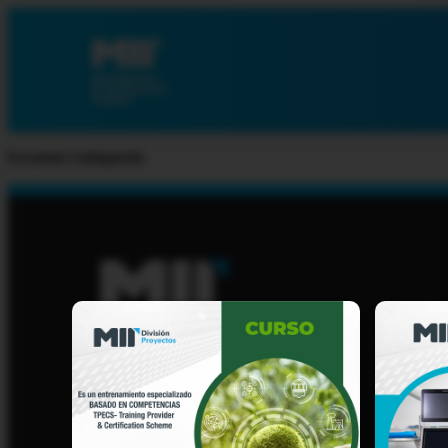
Estamos trabajando