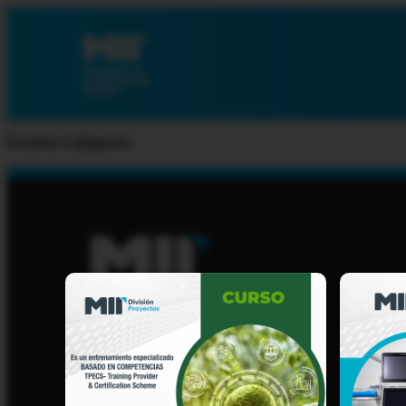
Estamos trabajando