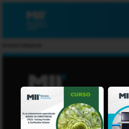
Estamos trabajando